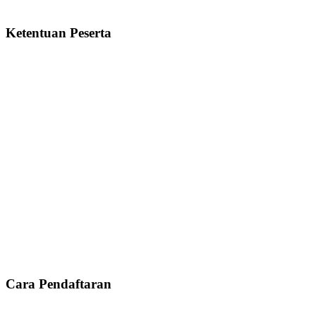
Ketentuan Peserta
Cara Pendaftaran