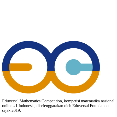
Eduversal Mathematics Competition, kompetisi matematika nasional
online #1 Indonesia, diselenggarakan oleh Eduversal Foundation
sejak 2019.